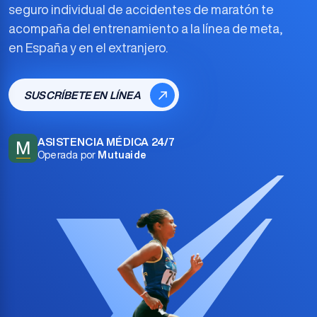
seguro individual de accidentes de maratón
te
acompaña del entrenamiento a la línea de meta,
en España y en el extranjero.
SUSCRÍBETE EN LÍNEA
ASISTENCIA MÉDICA 24/7
M
Operada por
Mutuaide