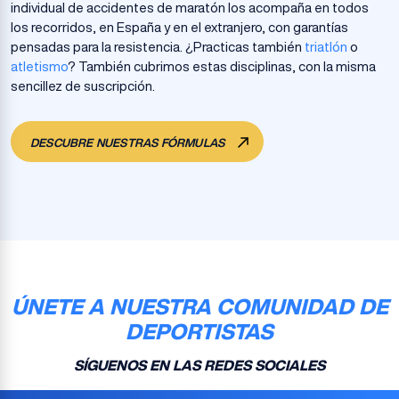
individual de accidentes de maratón los acompaña en todos
los recorridos, en España y en el extranjero, con garantías
pensadas para la resistencia. ¿Practicas también
triatlón
o
atletismo
? También cubrimos estas disciplinas, con la misma
sencillez de suscripción.
DESCUBRE NUESTRAS FÓRMULAS
ÚNETE A NUESTRA COMUNIDAD DE
DEPORTISTAS
SÍGUENOS EN LAS REDES SOCIALES