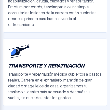
hospitalización, cirugía, cuidados y rehabilitación.
Fractura por estrés, tendinopatía o una simple
consulta: las lesiones de la carrera están cubiertas,
desde la primera cura hasta la vuelta al
entrenamiento.
TRANSPORTE Y REPATRIACIÓN
Transporte y repatriación médica cubiertos a gastos
reales. Carrera en el extranjero, maratón de gran
ciudad o stage lejos de casa: organizamos tu
traslado al centro más adecuado y después tu
vuelta, sin que adelantes los gastos.