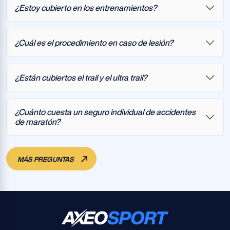
¿Estoy cubierto en los entrenamientos?
¿Cuál es el procedimiento en caso de lesión?
¿Están cubiertos el trail y el ultra trail?
¿Cuánto cuesta un seguro individual de accidentes
de maratón?
MÁS PREGUNTAS