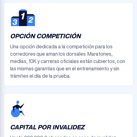
OPCIÓN COMPETICIÓN
Una opción dedicada a la competición para los
corredores que aman los dorsales. Maratones,
medias, 10K y carreras oficiales están cubiertos, con
las mismas garantías que en el entrenamiento y sin
trámites el día de la prueba.
CAPITAL POR INVALIDEZ