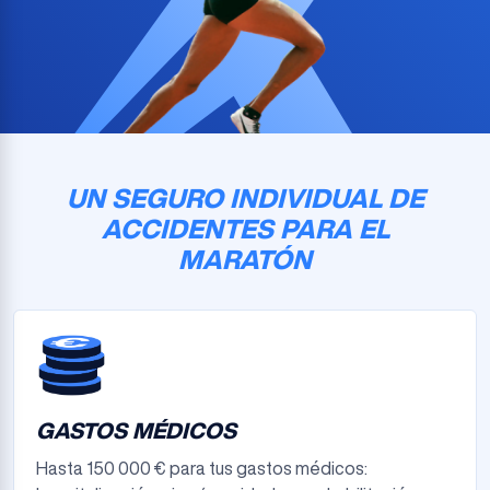
UN SEGURO INDIVIDUAL DE
ACCIDENTES PARA EL
MARATÓN
GASTOS MÉDICOS
Hasta 150 000 € para tus gastos médicos: