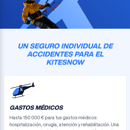
UN SEGURO INDIVIDUAL DE
ACCIDENTES PARA EL
KITESNOW
GASTOS MÉDICOS
Hasta 150 000 € para tus gastos médicos:
hospitalización, cirugía, atención y rehabilitación. Una