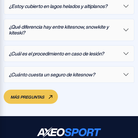
¿Estoy cubierto en lagos helados y altiplanos?
¿Qué diferencia hay entre kitesnow, snowkite y
kiteski?
¿Cuál es el procedimiento en caso de lesión?
¿Cuánto cuesta un seguro de kitesnow?
MÁS PREGUNTAS