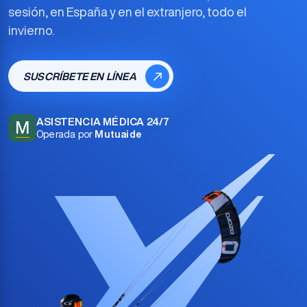
sesión, en España y en el extranjero, todo el
invierno.
SUSCRÍBETE EN LÍNEA
ASISTENCIA MÉDICA 24/7
M
Operada por
Mutuaide