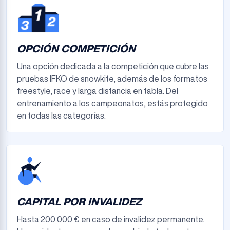
OPCIÓN COMPETICIÓN
Una opción dedicada a la competición que cubre las
pruebas IFKO de snowkite, además de los formatos
freestyle, race y larga distancia en tabla. Del
entrenamiento a los campeonatos, estás protegido
en todas las categorías.
CAPITAL POR INVALIDEZ
Hasta 200 000 € en caso de invalidez permanente.