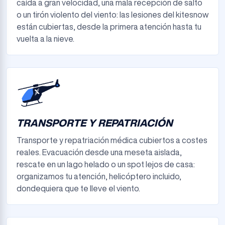
caída a gran velocidad, una mala recepción de salto
o un tirón violento del viento: las lesiones del kitesnow
están cubiertas, desde la primera atención hasta tu
vuelta a la nieve.
TRANSPORTE Y REPATRIACIÓN
Transporte y repatriación médica cubiertos a costes
reales. Evacuación desde una meseta aislada,
rescate en un lago helado o un spot lejos de casa:
organizamos tu atención, helicóptero incluido,
dondequiera que te lleve el viento.