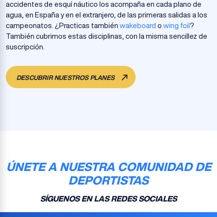
accidentes de esquí náutico los acompaña en cada plano de
agua, en España y en el extranjero, de las primeras salidas a los
campeonatos. ¿Practicas también
wakeboard
o
wing foil
?
También cubrimos estas disciplinas, con la misma sencillez de
suscripción.
DESCUBRIR NUESTROS PLANES
ÚNETE A NUESTRA COMUNIDAD DE
DEPORTISTAS
SÍGUENOS EN LAS REDES SOCIALES