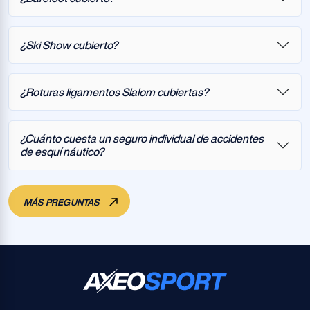
¿Ski Show cubierto?
¿Roturas ligamentos Slalom cubiertas?
¿Cuánto cuesta un seguro individual de accidentes
de esquí náutico?
MÁS PREGUNTAS