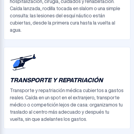
hospitalización, cirugía, cuidados y rehabilitación.
Caída lanzada, rodilla tocada en slalom o una simple
consulta: las lesiones del esquí náutico están
cubiertas, desde la primera cura hasta la vuelta al
agua.
TRANSPORTE Y REPATRIACIÓN
Transporte y repatriación médica cubiertos a gastos
reales. Caída en un spot en el extranjero, transporte
médico o competición lejos de casa: organizamos tu
traslado al centro más adecuado y después tu
vuelta, sin que adelantes los gastos.