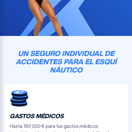
UN SEGURO INDIVIDUAL DE
ACCIDENTES PARA EL ESQUÍ
NÁUTICO
GASTOS MÉDICOS
Hasta 150 000 € para tus gastos médicos: