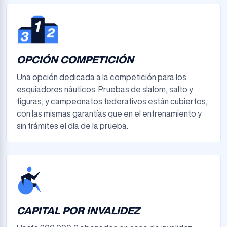
OPCIÓN COMPETICIÓN
Una opción dedicada a la competición para los
esquiadores náuticos. Pruebas de slalom, salto y
figuras, y campeonatos federativos están cubiertos,
con las mismas garantías que en el entrenamiento y
sin trámites el día de la prueba.
CAPITAL POR INVALIDEZ