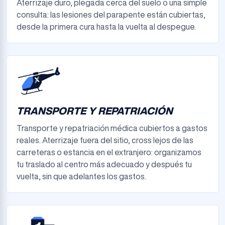
Aterrizaje duro, plegada cerca del suelo o una simple
consulta: las lesiones del parapente están cubiertas,
desde la primera cura hasta la vuelta al despegue.
TRANSPORTE Y REPATRIACIÓN
Transporte y repatriación médica cubiertos a gastos
reales. Aterrizaje fuera del sitio, cross lejos de las
carreteras o estancia en el extranjero: organizamos
tu traslado al centro más adecuado y después tu
vuelta, sin que adelantes los gastos.