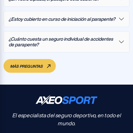
¿Estoy cubierto en curso de iniciación al parapente?
¿Cuánto cuesta un seguro individual de accidentes
de parapente?
MÁS PREGUNTAS
El especialista del seguro deportivo, en todo el
mundo.