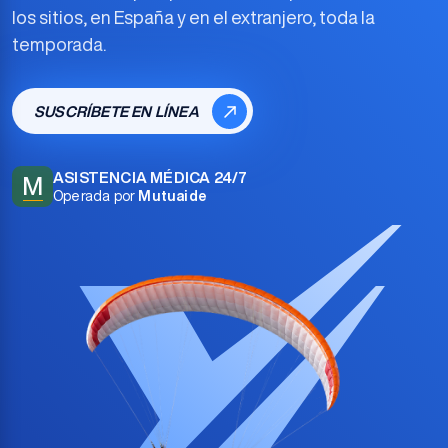
los sitios, en España y en el extranjero, toda la
temporada.
SUSCRÍBETE EN LÍNEA
ASISTENCIA MÉDICA 24/7
M
Operada por
Mutuaide