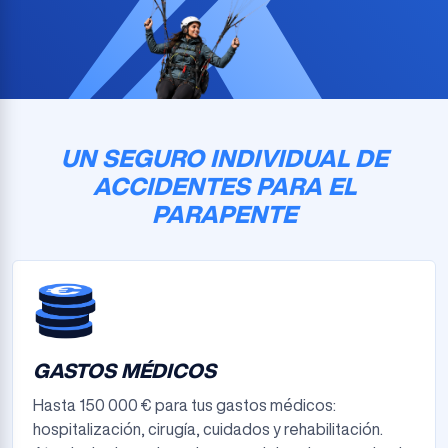
UN SEGURO INDIVIDUAL DE
ACCIDENTES PARA EL
PARAPENTE
GASTOS MÉDICOS
Hasta 150 000 € para tus gastos médicos:
hospitalización, cirugía, cuidados y rehabilitación.