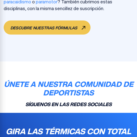
paracaidismo
o
paramotor
? También cubrimos estas
disciplinas, con la misma sencillez de suscripción.
DESCUBRE NUESTRAS FÓRMULAS
ÚNETE A NUESTRA COMUNIDAD DE
DEPORTISTAS
SÍGUENOS EN LAS REDES SOCIALES
GIRA LAS TÉRMICAS CON TOTAL