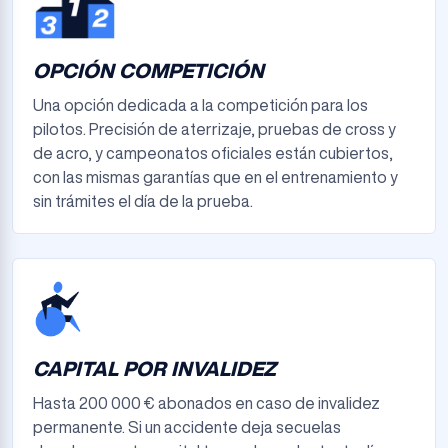
OPCIÓN COMPETICIÓN
Una opción dedicada a la competición para los
pilotos. Precisión de aterrizaje, pruebas de cross y
de acro, y campeonatos oficiales están cubiertos,
con las mismas garantías que en el entrenamiento y
sin trámites el día de la prueba.
CAPITAL POR INVALIDEZ
Hasta 200 000 € abonados en caso de invalidez
permanente. Si un accidente deja secuelas