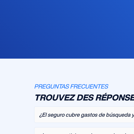
PREGUNTAS FRECUENTES
TROUVEZ DES RÉPONSE
¿El seguro cubre gastos de búsqueda y