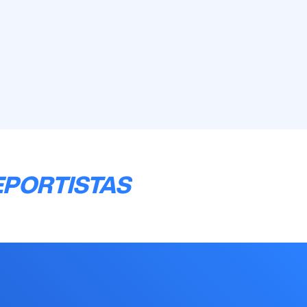
EPORTISTAS