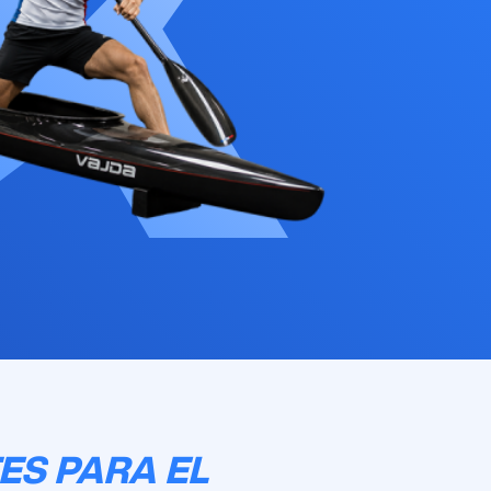
ES PARA EL