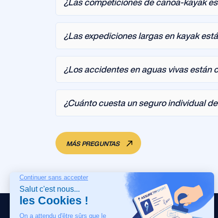
¿Las competiciones de canoa-kayak es
¿Las expediciones largas en kayak está
¿Los accidentes en aguas vivas están 
¿Cuánto cuesta un seguro individual d
MÁS PREGUNTAS