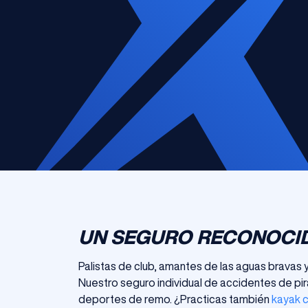
UN SEGURO RECONOCID
Palistas de club, amantes de las aguas bravas 
Nuestro seguro individual de accidentes de pir
deportes de remo. ¿Practicas también
kayak 