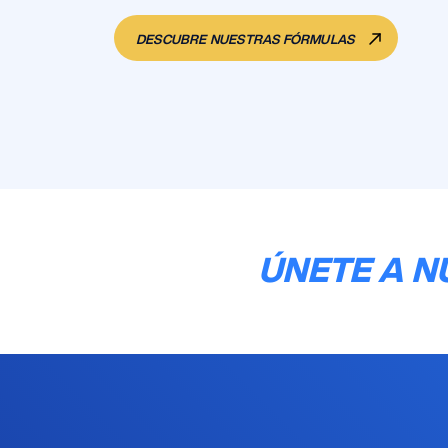
DESCUBRE NUESTRAS FÓRMULAS
ÚNETE A N