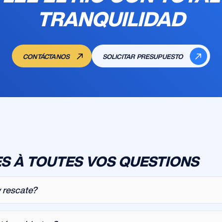
TRANQUILIDAD
CONTÁCTANOS
SOLICITAR PRESUPUESTO
S À TOUTES VOS QUESTIONS
 rescate?