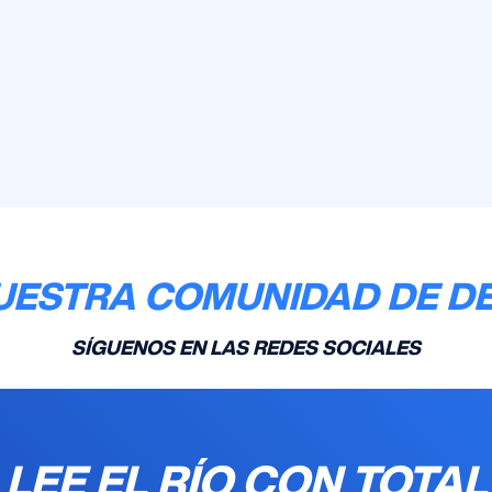
UESTRA COMUNIDAD DE D
SÍGUENOS EN LAS REDES SOCIALES
LEE EL RÍO CON TOTAL