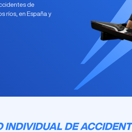
accidentes de
s ríos, en España y
 INDIVIDUAL DE ACCIDENT