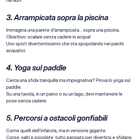
nei libri!
3. Arrampicata sopra la piscina
Immagina una parete d’arrampicata… sopra una piscina.
Obiettivo: scalare senza cadere in acqua!
Uno sport divertentissimo che sta spopolando nei parchi
acquatici.
4. Yoga sul paddle
Cerca una sfida tranquilla ma impegnativa? Prova lo yoga sul
paddle.
Su una tavola, in un parco o su un lago, devi mantenere le
pose senza cadere.
5. Percorsi a ostacoli gonfiabili
Come quelli dell’infanzia, ma in versione gigante.
Corse, salti e scivolate: tutto pensato per divertirsi e sfidarsi.