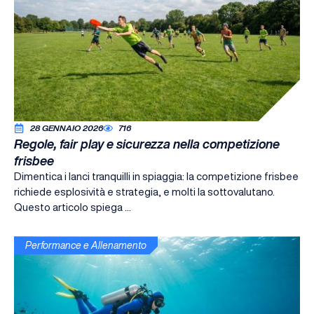
28 GENNAIO 2026
716
Regole, fair play e sicurezza nella competizione
frisbee
Dimentica i lanci tranquilli in spiaggia: la competizione frisbee
richiede esplosività e strategia, e molti la sottovalutano.
Questo articolo spiega ...
Performance e Allenamento