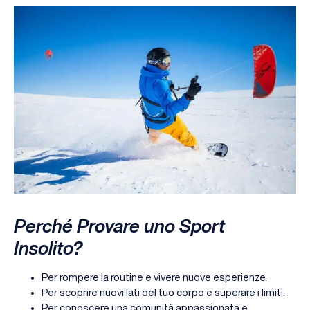
Perché Provare uno Sport
Insolito?
Per rompere la routine e vivere nuove esperienze.
Per scoprire nuovi lati del tuo corpo e superare i limiti.
Per conoscere una comunità appassionata e