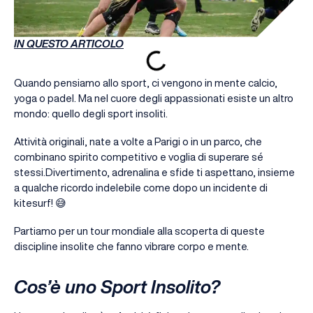
IN QUESTO ARTICOLO
Quando pensiamo allo sport, ci vengono in mente calcio,
yoga o padel. Ma nel cuore degli appassionati esiste un altro
mondo: quello degli sport insoliti.
Attività originali, nate a volte a Parigi o in un parco, che
combinano spirito competitivo e voglia di superare sé
stessi.Divertimento, adrenalina e sfide ti aspettano, insieme
a qualche ricordo indelebile come dopo un incidente di
kitesurf! 😅
Partiamo per un tour mondiale alla scoperta di queste
discipline insolite che fanno vibrare corpo e mente.
Cos’è uno Sport Insolito?