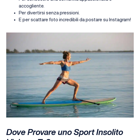
accogliente.
Per divertirsi senza pressioni.
E per scattare foto incredibili da postare su Instagram!
Dove Provare uno Sport Insolito