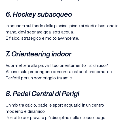
6. Hockey subacqueo
In squadra sul fondo della piscina, pinne ai piedi e bastone in
mano, devi segnare goal sott’acqua.
È fisico, strategico e molto avvincente.
7. Orienteering indoor
Vuoi mettere alla prova il tuo orientamento… al chiuso?
Alcune sale propongono percorsi a ostacoli cronometrici.
Perfetti per un pomeriggio tra amici.
8. Padel Central di Parigi
Un mix tra calcio, padel e sport acquatici in un centro
moderno e dinamico.
Perfetto per provare più discipline nello stesso luogo.