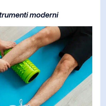
strumenti moderni