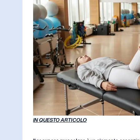
IN QUESTO ARTICOLO