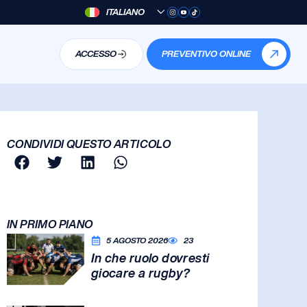
ITALIANO
ACCESSO
PREVENTIVO ONLINE
CONDIVIDI QUESTO ARTICOLO
IN PRIMO PIANO
5 AGOSTO 2026
23
In che ruolo dovresti
giocare a rugby?