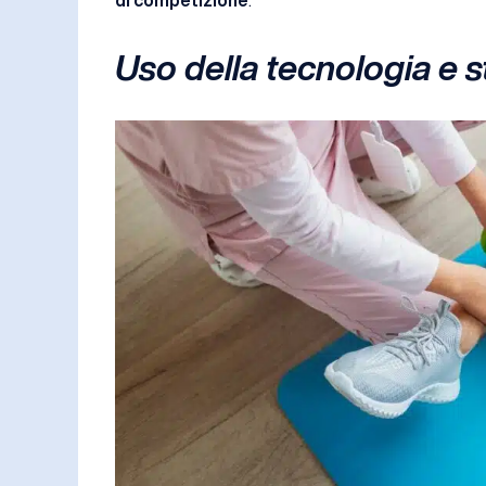
di competizione
.
Uso della tecnologia e 