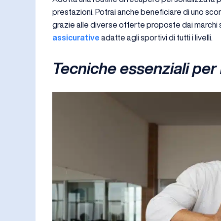
prestazioni. Potrai anche beneficiare di uno sco
grazie alle diverse offerte proposte dai marchi 
assicurative
adatte agli sportivi di tutti i livelli.
Tecniche essenziali per 