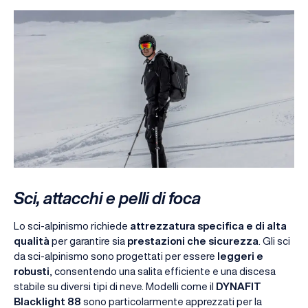
Sci, attacchi e pelli di foca
Lo sci-alpinismo richiede
attrezzatura specifica e di alta
qualità
per garantire sia
prestazioni che sicurezza
. Gli sci
da sci-alpinismo sono progettati per essere
leggeri e
robusti
, consentendo una salita efficiente e una discesa
stabile su diversi tipi di neve. Modelli come il
DYNAFIT
Blacklight 88
sono particolarmente apprezzati per la