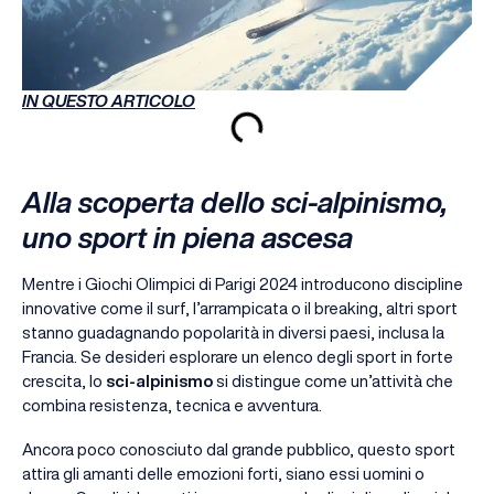
IN QUESTO ARTICOLO
Alla scoperta dello sci-alpinismo,
uno sport in piena ascesa
Mentre i Giochi Olimpici di Parigi 2024 introducono discipline
innovative come il surf, l’arrampicata o il breaking, altri sport
stanno guadagnando popolarità in diversi paesi, inclusa la
Francia. Se desideri esplorare un elenco degli sport in forte
crescita, lo
sci-alpinismo
si distingue come un’attività che
combina resistenza, tecnica e avventura.
Ancora poco conosciuto dal grande pubblico, questo sport
attira gli amanti delle emozioni forti, siano essi uomini o