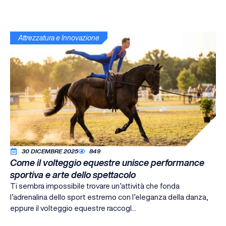
Attrezzatura e Innovazione
30 DICEMBRE 2025
849
Come il volteggio equestre unisce performance
sportiva e arte dello spettacolo
Ti sembra impossibile trovare un’attività che fonda
l’adrenalina dello sport estremo con l’eleganza della danza,
eppure il volteggio equestre raccogl...