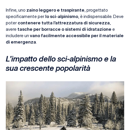
Infine, uno
zaino leggero e traspirante
, progettato
specificamente per
lo sci-alpinismo
, è indispensabile. Deve
poter
contenere tutta l’attrezzatura di sicurezza
,
avere
tasche per borracce o sistemi di idratazione
e
includere un
vano facilmente accessibile per il materiale
di emergenza
.
L’impatto dello sci-alpinismo e la
sua crescente popolarità