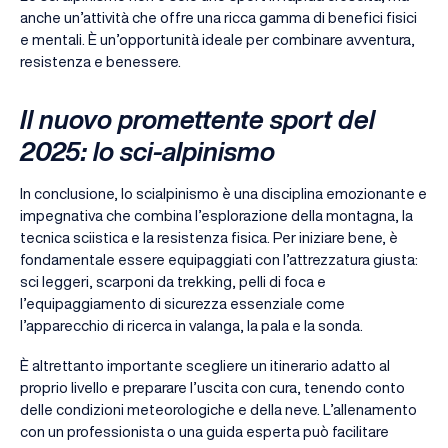
anche un’attività che offre una ricca gamma di benefici fisici
e mentali. È un’opportunità ideale per combinare avventura,
resistenza e benessere.
Il nuovo promettente sport del
2025: lo sci-alpinismo
In conclusione, lo scialpinismo è una disciplina emozionante e
impegnativa che combina l’esplorazione della montagna, la
tecnica sciistica e la resistenza fisica. Per iniziare bene, è
fondamentale essere equipaggiati con l’attrezzatura giusta:
sci leggeri, scarponi da trekking, pelli di foca e
l’equipaggiamento di sicurezza essenziale come
l’apparecchio di ricerca in valanga, la pala e la sonda.
È altrettanto importante scegliere un itinerario adatto al
proprio livello e preparare l’uscita con cura, tenendo conto
delle condizioni meteorologiche e della neve. L’allenamento
con un professionista o una guida esperta può facilitare