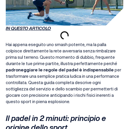
IN QUESTO ARTICOLO
Hai appena eseguito uno smash potente, ma la palla
colpisce direttamente la rete avversaria senza rimbalzare
prima sul terreno. Questo momento di dubbio, frequente
durante le tue prime partite, illustra perfettamente perché
padroneggiare le regole del padel è indispensabile
per
trasformare una semplice pratica ludica in una performance
controllata. Questa guida completa descrive ogni
sottigliezza del servizio e dello scambio per permetterti di
giocare con precisione anticipando i rischi fisici inerenti a
questo sport in piena esplosione.
Il padel in 2 minuti: principio e
origine dello sport