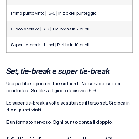
Primo punto vinto | 15-0 | Inizio del punteggio
Gioco decisivo | 6-6 | Tie-break in 7 punti
Super tie-break | 1-1 set | Partita in 10 punti
Set, tie-break e super tie-break
Una partita si gioca in
due set vinti
. Ne servono sei per
concludere. Si utilizza il gioco decisivo a 6-6.
Lo super tie-break a volte sostituisce il terzo set. Si gioca in
dieci punti vinti
.
È un formato nervoso.
Ogni punto conta il doppio
.