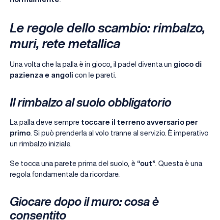
Le regole dello scambio: rimbalzo,
muri, rete metallica
Una volta che la palla è in gioco, il padel diventa un
gioco di
pazienza e angoli
con le pareti.
Il rimbalzo al suolo obbligatorio
La palla deve sempre
toccare il terreno avversario per
primo
. Si può prenderla al volo tranne al servizio. È imperativo
un rimbalzo iniziale.
Se tocca una parete prima del suolo, è
“out”
. Questa è una
regola fondamentale da ricordare.
Giocare dopo il muro: cosa è
consentito