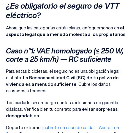
¿Es obligatorio el seguro de VTT
eléctrico?
Ahora que las categorías están claras, enfoquémonos en
el
aspecto legal que a menudo molesta a los propietarios
.
Caso n°1: VAE homologado (≤ 250 W,
corte a 25 km/h) — RC suficiente
Para estas bicicletas, el seguro no es una obligación legal
distinta.
La Responsabilidad Civil (RC) de tu póliza de
vivienda es a menudo suficiente
. Cubre los daños
causados a terceros.
Ten cuidado sin embargo con las exclusiones de garantía
clásicas. Verifica bien tu contrato para
evitar sorpresas
desagradables
.
Deporte extremo:
¡cúbrete en caso de caída! – Asure Ton