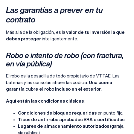
Las garantías a prever en tu
contrato
Más allá de la obligación, es la
valor de tu inversión la que
debes proteger
inteligentemente.
Robo e intento de robo (con fractura,
en vía pública)
El robo es la pesadilla de todo propietario de VTTAE. Las
baterías y las consolas atraen las codicia.
Una buena
garantía cubre el robo incluso en el exterior
.
Aquí están las condiciones clásicas
:
Condiciones de bloqueo requeridas
en punto fijo.
Tipos de antirrobo aprobados SRA o certificados
.
Lugares de almacenamiento autorizados
(garaje,
vía pública).