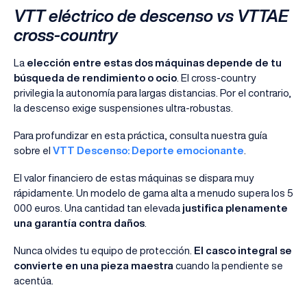
VTT eléctrico de descenso vs VTTAE
cross-country
La
elección entre estas dos máquinas depende de tu
búsqueda de rendimiento o ocio
. El cross-country
privilegia la autonomía para largas distancias. Por el contrario,
la descenso exige suspensiones ultra-robustas.
Para profundizar en esta práctica, consulta nuestra guía
sobre el
VTT Descenso: Deporte emocionante
.
El valor financiero de estas máquinas se dispara muy
rápidamente. Un modelo de gama alta a menudo supera los 5
000 euros. Una cantidad tan elevada
justifica plenamente
una garantía contra daños
.
Nunca olvides tu equipo de protección.
El casco integral se
convierte en una pieza maestra
cuando la pendiente se
acentúa.