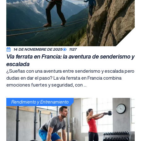
14 DE NOVIEMBRE DE 2025
1127
Vía ferrata en Francia: la aventura de senderismo y
escalada
¿Sueñas con una aventura entre senderismo y escalada pero
dudas en dar el paso? La vía ferrata en Francia combina
emociones fuertes y seguridad, con ...
Rendimiento y Entrenamiento