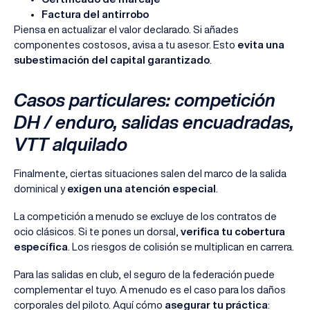
Factura del antirrobo
Piensa en actualizar el valor declarado. Si añades
componentes costosos, avisa a tu asesor. Esto
evita una
subestimación del capital garantizado
.
Casos particulares: competición
DH / enduro, salidas encuadradas,
VTT alquilado
Finalmente, ciertas situaciones salen del marco de la salida
dominical y
exigen una atención especial
.
La competición a menudo se excluye de los contratos de
ocio clásicos. Si te pones un dorsal,
verifica tu cobertura
específica
. Los riesgos de colisión se multiplican en carrera.
Para las salidas en club, el seguro de la federación puede
complementar el tuyo. A menudo es el caso para los daños
corporales del piloto. Aquí cómo
asegurar tu práctica
: