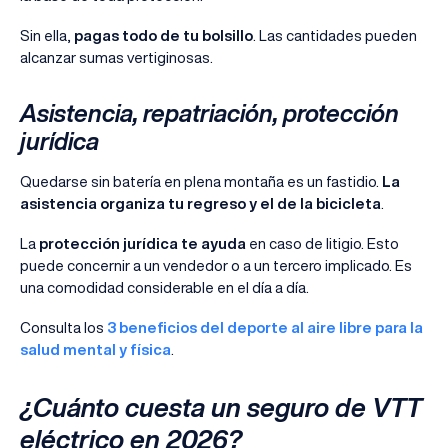
Sin ella,
pagas todo de tu bolsillo
. Las cantidades pueden
alcanzar sumas vertiginosas.
Asistencia, repatriación, protección
jurídica
Quedarse sin batería en plena montaña es un fastidio.
La
asistencia organiza tu regreso y el de la bicicleta
.
La
protección jurídica te ayuda
en caso de litigio. Esto
puede concernir a un vendedor o a un tercero implicado. Es
una comodidad considerable en el día a día.
Consulta los
3 beneficios del deporte al aire libre para la
salud mental y física
.
¿Cuánto cuesta un seguro de VTT
eléctrico en 2026?