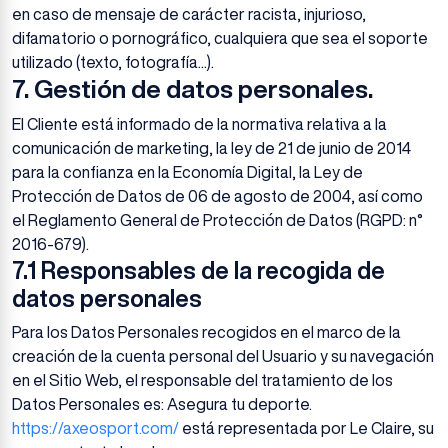
en caso de mensaje de carácter racista, injurioso,
difamatorio o pornográfico, cualquiera que sea el soporte
utilizado (texto, fotografía...).
7. Gestión de datos personales.
El Cliente está informado de la normativa relativa a la
comunicación de marketing, la ley de 21 de junio de 2014
para la confianza en la Economía Digital, la Ley de
Protección de Datos de 06 de agosto de 2004, así como
el Reglamento General de Protección de Datos (RGPD: n°
2016-679).
7.1 Responsables de la recogida de
datos personales
Para los Datos Personales recogidos en el marco de la
creación de la cuenta personal del Usuario y su navegación
en el Sitio Web, el responsable del tratamiento de los
Datos Personales es: Asegura tu deporte.
https://axeosport.com/
está representada por Le Claire, su