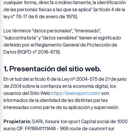
cualquier forma, directa o indirectamente, la identificación
de las personas físicas a las que se aplica" (artículo 4 de la
ley n° 78-17 de 6 de enero de 1978).
Los términos "datos personales", "interesado",
"subcontratista" y "datos sensibles" tienen el significado
definido por el Reglamento General de Protección de
Datos (RGPD: n° 2016-679).
1.
Presentación del sitio web.
En virtud del artículo 6 de la Ley nº 2004-575 de 21 de junio
de 2004 sobre la confianza en la economía digital, los
usuarios del Sitio Web
https://axeosport.com/
son
informados de la identidad de las distintas partes
interesadas como parte de su aplicación y supervisión:
Propietario:
SARL Assure ton sport Capital social de 1000
euros CIF: FR18841111446 - 968 route de caumont sur