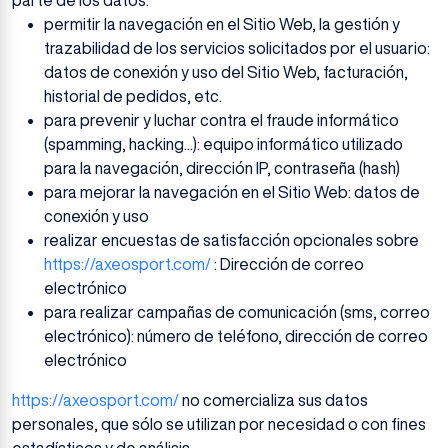
parte de los datos:
permitir la navegación en el Sitio Web, la gestión y
trazabilidad de los servicios solicitados por el usuario:
datos de conexión y uso del Sitio Web, facturación,
historial de pedidos, etc.
para prevenir y luchar contra el fraude informático
(spamming, hacking...): equipo informático utilizado
para la navegación, dirección IP, contraseña (hash)
para mejorar la navegación en el Sitio Web: datos de
conexión y uso
realizar encuestas de satisfacción opcionales sobre
https://axeosport.com/
: Dirección de correo
electrónico
para realizar campañas de comunicación (sms, correo
electrónico): número de teléfono, dirección de correo
electrónico
https://axeosport.com/
no comercializa sus datos
personales, que sólo se utilizan por necesidad o con fines