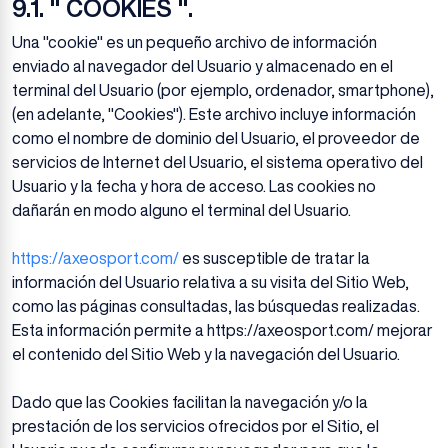
9.1. " COOKIES ".
Una "cookie" es un pequeño archivo de información
enviado al navegador del Usuario y almacenado en el
terminal del Usuario (por ejemplo, ordenador, smartphone),
(en adelante, "Cookies"). Este archivo incluye información
como el nombre de dominio del Usuario, el proveedor de
servicios de Internet del Usuario, el sistema operativo del
Usuario y la fecha y hora de acceso. Las cookies no
dañarán en modo alguno el terminal del Usuario.
https://axeosport.com/
es susceptible de tratar la
información del Usuario relativa a su visita del Sitio Web,
como las páginas consultadas, las búsquedas realizadas.
Esta información permite a https://axeosport.com/ mejorar
el contenido del Sitio Web y la navegación del Usuario.
Dado que las Cookies facilitan la navegación y/o la
prestación de los servicios ofrecidos por el Sitio, el