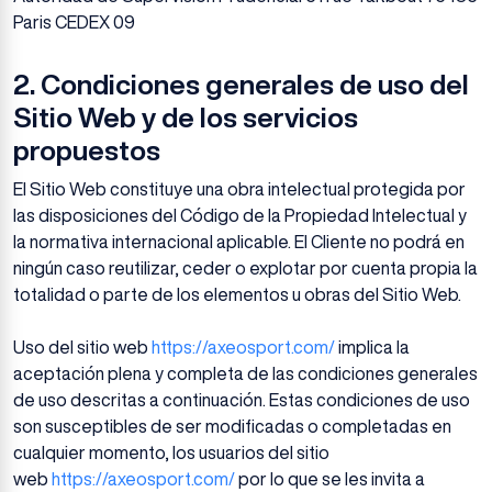
Paris CEDEX 09
2.
Condiciones generales de uso del
Sitio Web y de los servicios
propuestos
El Sitio Web constituye una obra intelectual protegida por
las disposiciones del Código de la Propiedad Intelectual y
la normativa internacional aplicable. El Cliente no podrá en
ningún caso reutilizar, ceder o explotar por cuenta propia la
totalidad o parte de los elementos u obras del Sitio Web.
Uso del sitio web
https://axeosport.com/
implica la
aceptación plena y completa de las condiciones generales
de uso descritas a continuación. Estas condiciones de uso
son susceptibles de ser modificadas o completadas en
cualquier momento, los usuarios del sitio
web
https://axeosport.com/
por lo que se les invita a