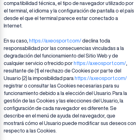
compatibilidad técnica, el tipo de navegador utilizado por
el terminal, el idioma y la configuración de pantalla o el país
desde el que el terminal parece estar conectado a
Internet.
En su caso,
https://axeosport.com/
declina toda
responsabilidad por las consecuencias vinculadas a la
degradación del funcionamiento del Sitio Web y de
cualquier servicio ofrecido por
https://axeosport.com/
,
resultante de (1) el rechazo de Cookies por parte del
Usuario (2) la imposibilidad para
https://axeosport.com/
registrar o consultar las Cookies necesarias para su
funcionamiento debido a la elección del Usuario. Para la
gestión de las Cookies y las elecciones del Usuario, la
configuración de cada navegador es diferente. Se
describe en el menú de ayuda del navegador, que
mostrará cómo el Usuario puede modificar sus deseos con
respecto a las Cookies.