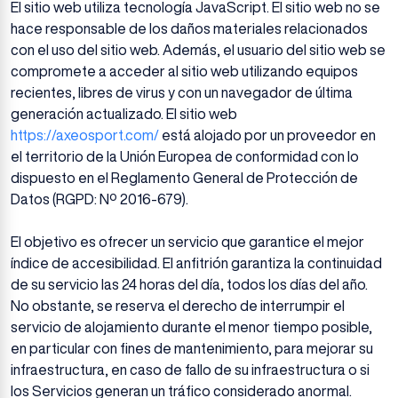
El sitio web utiliza tecnología JavaScript. El sitio web no se
hace responsable de los daños materiales relacionados
con el uso del sitio web. Además, el usuario del sitio web se
compromete a acceder al sitio web utilizando equipos
recientes, libres de virus y con un navegador de última
generación actualizado. El sitio web
https://axeosport.com/
está alojado por un proveedor en
el territorio de la Unión Europea de conformidad con lo
dispuesto en el Reglamento General de Protección de
Datos (RGPD: Nº 2016-679).
El objetivo es ofrecer un servicio que garantice el mejor
índice de accesibilidad. El anfitrión garantiza la continuidad
de su servicio las 24 horas del día, todos los días del año.
No obstante, se reserva el derecho de interrumpir el
servicio de alojamiento durante el menor tiempo posible,
en particular con fines de mantenimiento, para mejorar su
infraestructura, en caso de fallo de su infraestructura o si
los Servicios generan un tráfico considerado anormal.