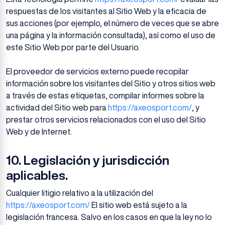
respuestas de los visitantes al Sitio Web y la eficacia de
sus acciones (por ejemplo, el número de veces que se abre
una página y la información consultada), así como el uso de
este Sitio Web por parte del Usuario.
El proveedor de servicios externo puede recopilar
información sobre los visitantes del Sitio y otros sitios web
a través de estas etiquetas, compilar informes sobre la
actividad del Sitio web para
https://axeosport.com/
, y
prestar otros servicios relacionados con el uso del Sitio
Web y de Internet.
10. Legislación y jurisdicción
aplicables.
Cualquier litigio relativo a la utilización del
https://axeosport.com/
El sitio web está sujeto a la
legislación francesa. Salvo en los casos en que la ley no lo