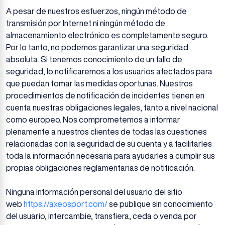
A pesar de nuestros esfuerzos, ningún método de
transmisión por Internet ni ningún método de
almacenamiento electrónico es completamente seguro.
Por lo tanto, no podemos garantizar una seguridad
absoluta. Si tenemos conocimiento de un fallo de
seguridad, lo notificaremos a los usuarios afectados para
que puedan tomar las medidas oportunas. Nuestros
procedimientos de notificación de incidentes tienen en
cuenta nuestras obligaciones legales, tanto a nivel nacional
como europeo. Nos comprometemos a informar
plenamente a nuestros clientes de todas las cuestiones
relacionadas con la seguridad de su cuenta y a facilitarles
toda la información necesaria para ayudarles a cumplir sus
propias obligaciones reglamentarias de notificación.
Ninguna información personal del usuario del sitio
web
https://axeosport.com/
se publique sin conocimiento
del usuario, intercambie, transfiera, ceda o venda por