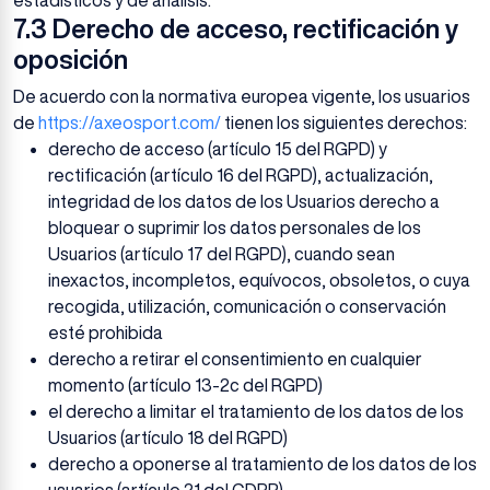
estadísticos y de análisis.
7.3 Derecho de acceso, rectificación y
oposición
De acuerdo con la normativa europea vigente, los usuarios
de
https://axeosport.com/
tienen los siguientes derechos:
derecho de acceso (artículo 15 del RGPD) y
rectificación (artículo 16 del RGPD), actualización,
integridad de los datos de los Usuarios derecho a
bloquear o suprimir los datos personales de los
Usuarios (artículo 17 del RGPD), cuando sean
inexactos, incompletos, equívocos, obsoletos, o cuya
recogida, utilización, comunicación o conservación
esté prohibida
derecho a retirar el consentimiento en cualquier
momento (artículo 13-2c del RGPD)
el derecho a limitar el tratamiento de los datos de los
Usuarios (artículo 18 del RGPD)
derecho a oponerse al tratamiento de los datos de los