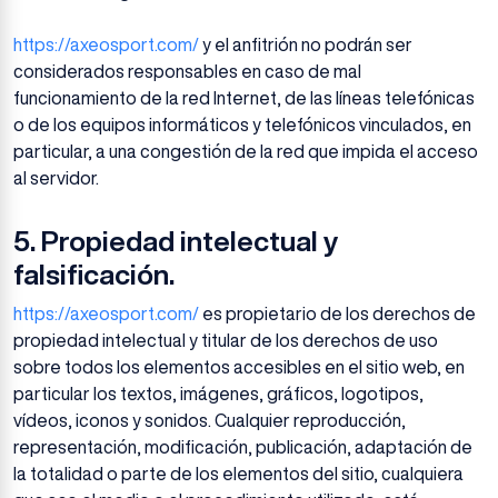
https://axeosport.com/
y el anfitrión no podrán ser
considerados responsables en caso de mal
funcionamiento de la red Internet, de las líneas telefónicas
o de los equipos informáticos y telefónicos vinculados, en
particular, a una congestión de la red que impida el acceso
al servidor.
5.
Propiedad intelectual y
falsificación.
https://axeosport.com/
es propietario de los derechos de
propiedad intelectual y titular de los derechos de uso
sobre todos los elementos accesibles en el sitio web, en
particular los textos, imágenes, gráficos, logotipos,
vídeos, iconos y sonidos. Cualquier reproducción,
representación, modificación, publicación, adaptación de
la totalidad o parte de los elementos del sitio, cualquiera