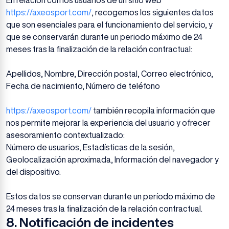
En relación con los usuarios de un sitio web
https://axeosport.com/
, recogemos los siguientes datos
que son esenciales para el funcionamiento del servicio, y
que se conservarán durante un periodo máximo de 24
meses tras la finalización de la relación contractual:
Apellidos, Nombre, Dirección postal, Correo electrónico,
Fecha de nacimiento, Número de teléfono
https://axeosport.com/
también recopila información que
nos permite mejorar la experiencia del usuario y ofrecer
asesoramiento contextualizado:
Número de usuarios, Estadísticas de la sesión,
Geolocalización aproximada, Información del navegador y
del dispositivo.
Estos datos se conservan durante un período máximo de
24 meses tras la finalización de la relación contractual.
8. Notificación de incidentes