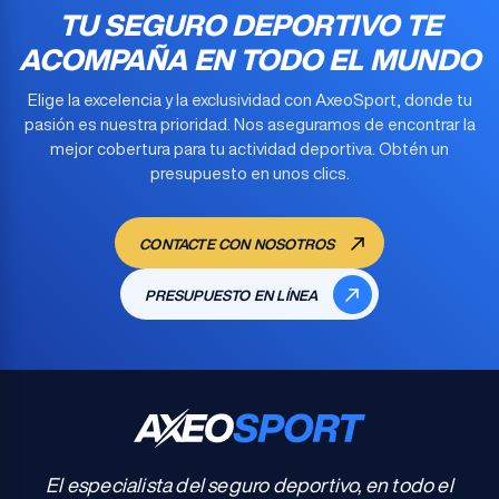
TU SEGURO DEPORTIVO TE
ACOMPAÑA EN TODO EL MUNDO
Elige la excelencia y la exclusividad con AxeoSport, donde tu
pasión es nuestra prioridad. Nos aseguramos de encontrar la
mejor cobertura para tu actividad deportiva
. Obtén un
presupuesto en unos clics.
CONTACTE CON NOSOTROS
PRESUPUESTO EN LÍNEA
El especialista del seguro deportivo, en todo el