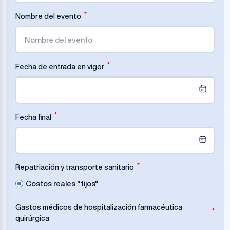
*
Nombre del evento
*
Fecha de entrada en vigor
*
Fecha final
*
Repatriación y transporte sanitario
Costos reales "fijos"
Gastos médicos de hospitalización farmacéutica
*
quirúrgica