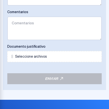
Comentarios
Documento justificativo
Seleccione archivos
ENVIAR