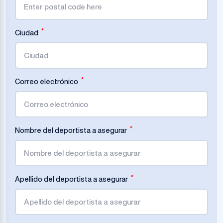
*
Ciudad
*
Correo electrónico
*
Nombre del deportista a asegurar
*
Apellido del deportista a asegurar