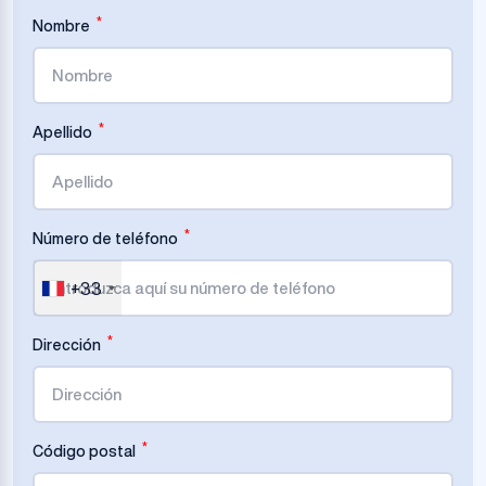
*
Nombre
*
Apellido
*
Número de teléfono
+33
*
Dirección
*
Código postal